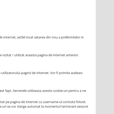
e internet, astfel incat setarea din nou a preferintelor in
vizitat / utilizat aceasta pagina de internet anterior.
utilizatorului paginii de internet. Vor fi primite aceleasi
st fapt. Serverele utilizeaza aceste cookie-uri pentru a ne
at pe pagina de internet cu username-ul contului folosit.
ie-uri se vor sterge automat la momentul terminarii sesiunii