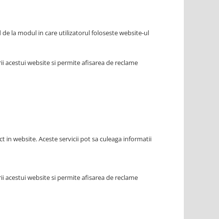
d de la modul in care utilizatorul foloseste website-ul
i acestui website si permite afisarea de reclame
ct in website. Aceste servicii pot sa culeaga informatii
i acestui website si permite afisarea de reclame