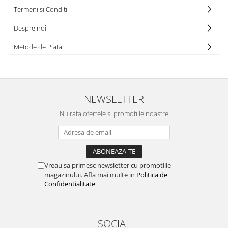
Termeni si Conditii
Despre noi
Metode de Plata
NEWSLETTER
Nu rata ofertele si promotiile noastre
Vreau sa primesc newsletter cu promotiile
magazinului. Afla mai multe in
Politica de
Confidentialitate
SOCIAL