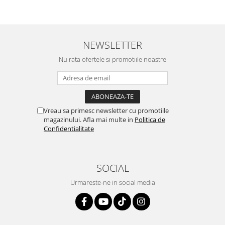
NEWSLETTER
Nu rata ofertele si promotiile noastre
Vreau sa primesc newsletter cu promotiile
magazinului. Afla mai multe in
Politica de
Confidentialitate
SOCIAL
Urmareste-ne in social media