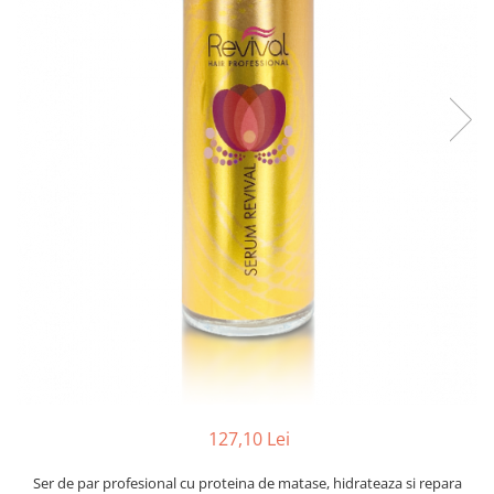
127,10 Lei
Ser de par profesional cu proteina de matase, hidrateaza si repara