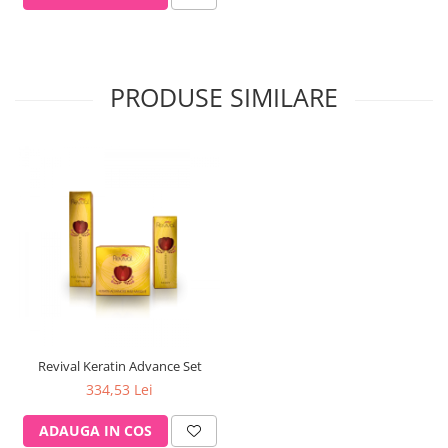
PRODUSE SIMILARE
Revival Keratin Advance Set
334,53 Lei
ADAUGA IN COS