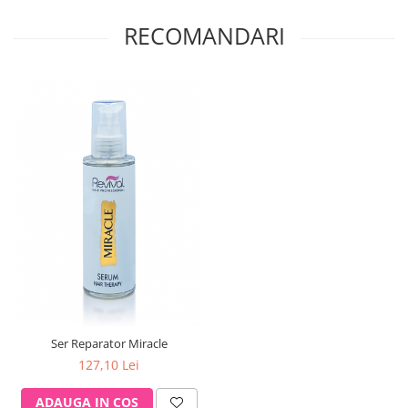
RECOMANDARI
Ser Reparator Miracle
127,10 Lei
ADAUGA IN COS